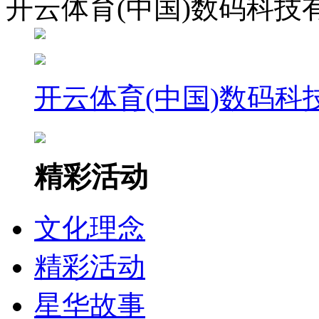
开云体育(中国)数码科技
开云体育(中国)数码科
精彩活动
文化理念
精彩活动
星华故事