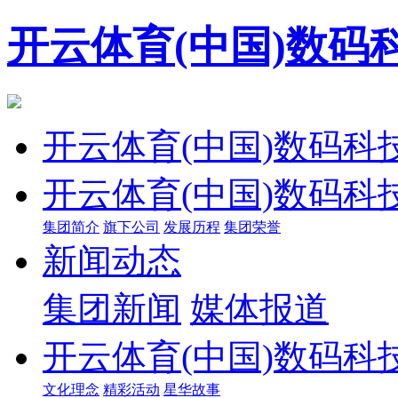
开云体育(中国)数码
开云体育(中国)数码科
开云体育(中国)数码科
集团简介
旗下公司
发展历程
集团荣誉
新闻动态
集团新闻
媒体报道
开云体育(中国)数码科
文化理念
精彩活动
星华故事