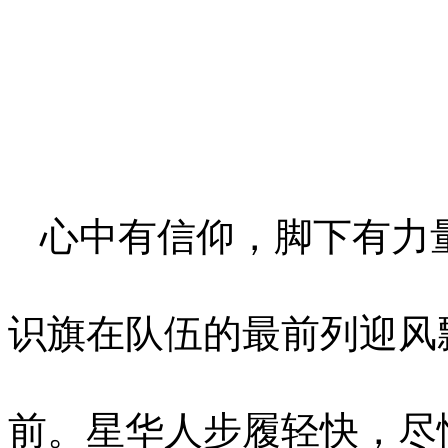
心中有信仰，脚下有力量
识旗在队伍的最前列迎风
前。星华人步履轻快，尽