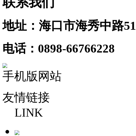
联系我们
地址：海口市海秀中路51
电话：0898-66766228
手机版网站
友情链接
LINK