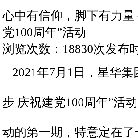
心中有信仰，脚下有力量 
党100周年”活动
浏览次数：18830次
发布时间
2021年7月1日，星华
步 庆祝建党100周年”活
动的第一期，特意定在了