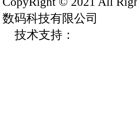
CopyRight © 2021 All 
数码科技有限公司
技术支持：