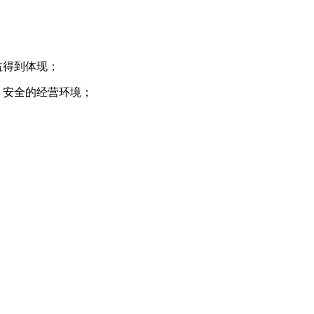
益得到体现；
、安全的经营环境；