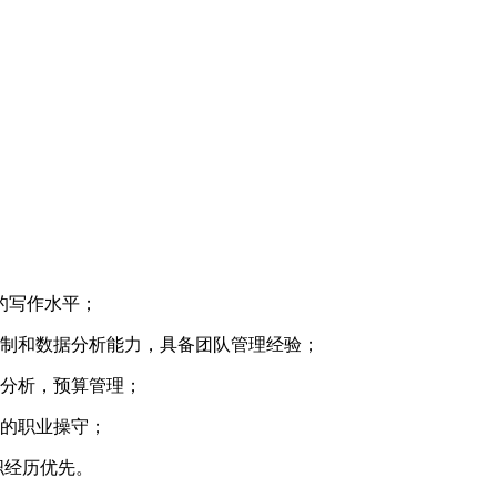
定的写作水平；
控制和数据分析能力，具备团队管理经验；
务分析，预算管理；
好的职业操守；
职经历优先。