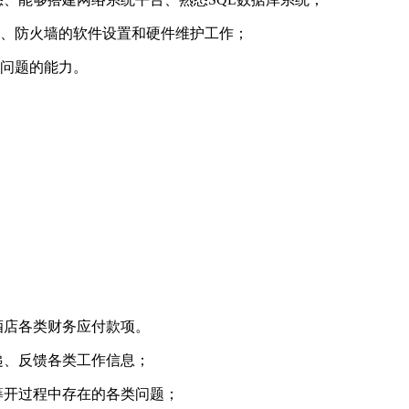
器、防火墙的软件设置和硬件维护工作；
决问题的能力。
酒店各类财务应付款项。
递、反馈各类工作信息；
筹开过程中存在的各类问题；