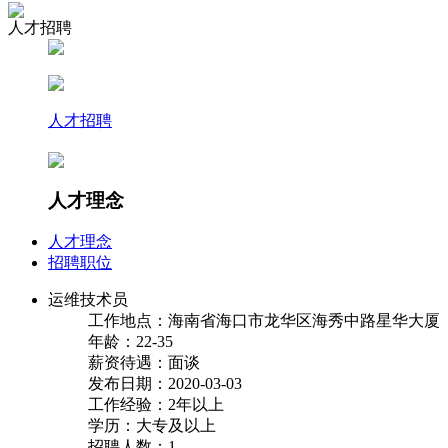
人才招聘
人才招聘
人才理念
人才理念
招聘职位
运维技术员
工作地点：海南省海口市龙华区海秀中路星华大厦
年龄：22-35
薪资待遇：面谈
发布日期：2020-03-03
工作经验：2年以上
学历：大专及以上
招聘人数：1