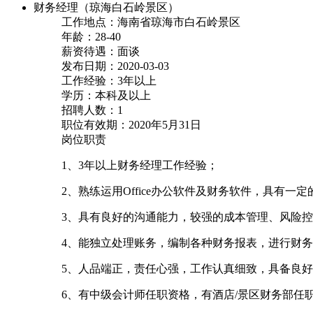
财务经理（琼海白石岭景区）
工作地点：海南省琼海市白石岭景区
年龄：28-40
薪资待遇：面谈
发布日期：2020-03-03
工作经验：3年以上
学历：本科及以上
招聘人数：1
职位有效期：2020年5月31日
岗位职责
1、3年以上财务经理工作经验；
2、熟练运用Office办公软件及财务软件，具有一
3、具有良好的沟通能力，较强的成本管理、风险
4、能独立处理账务，编制各种财务报表，进行财
5、人品端正，责任心强，工作认真细致，具备良
6、有中级会计师任职资格，有酒店/景区财务部任