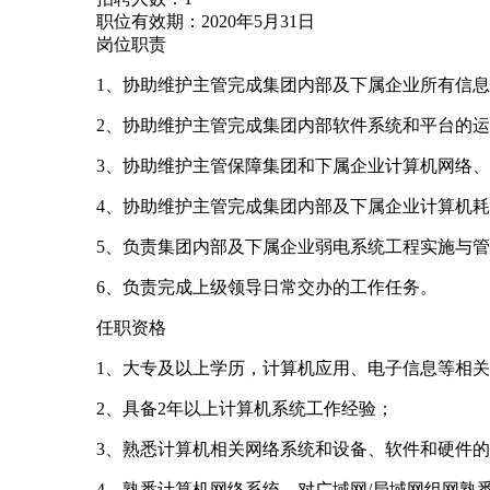
职位有效期：2020年5月31日
岗位职责
1、协助维护主管完成集团内部及下属企业所有信
2、协助维护主管完成集团内部软件系统和平台的
3、协助维护主管保障集团和下属企业计算机网络
4、协助维护主管完成集团内部及下属企业计算机
5、负责集团内部及下属企业弱电系统工程实施与
6、负责完成上级领导日常交办的工作任务。
任职资格
1、大专及以上学历，计算机应用、电子信息等相
2、具备2年以上计算机系统工作经验；
3、熟悉计算机相关网络系统和设备、软件和硬件
4、熟悉计算机网络系统、对广域网/局域网组网熟