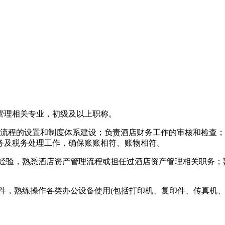
务管理相关专业，初级及以上职称。
务流程的设置和制度体系建设；负责酒店财务工作的审核和检查
务及税务处理工作，确保账账相符、账物相符。
作经验，熟悉酒店资产管理流程或担任过酒店资产管理相关职务
财务软件，熟练操作各类办公设备使用(包括打印机、复印件、传真机