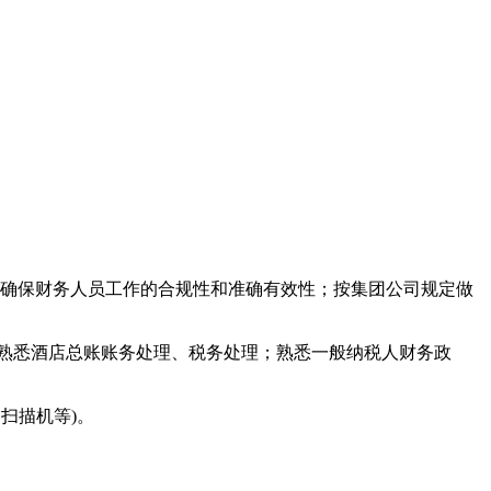
；确保财务人员工作的合规性和准确有效性；按集团公司规定做
；熟悉酒店总账账务处理、税务处理；熟悉一般纳税人财务政
、扫描机等)。