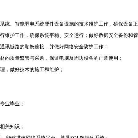
息系统、智能弱电系统硬件设备设施的技术维护工作，确保设备
运行维护工作，确保系统平稳、安全运行；做好数据安全备份和
、通讯链路的顺畅连接，并做好网络安全防护工作；
耗材的质量监管与采购，保证电脑及周边设备的正常使用；
管理，做好技术的施工和维护；
关专业毕业；
的相关知识；
悉、能够搭建网络系统平台、熟悉SQL数据库系统；